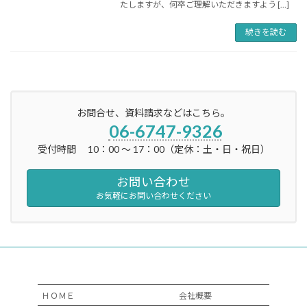
たしますが、何卒ご理解いただきますよう […]
続きを読む
お問合せ、資料請求などはこちら。
06-6747-9326
受付時間 10：00 ～ 17：00（定休：土・日・祝日）
お問い合わせ
お気軽にお問い合わせください
ＨＯＭＥ
会社概要