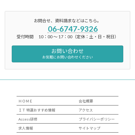
お問合せ、資料請求などはこちら。
06-6747-9326
受付時間 10：00 ～ 17：00（定休：土・日・祝日）
お問い合わせ
お気軽にお問い合わせください
ＨＯＭＥ
会社概要
ＩＴ 特選おすすめ情報
アクセス
Access研修
プライバシーポリシー
求人情報
サイトマップ