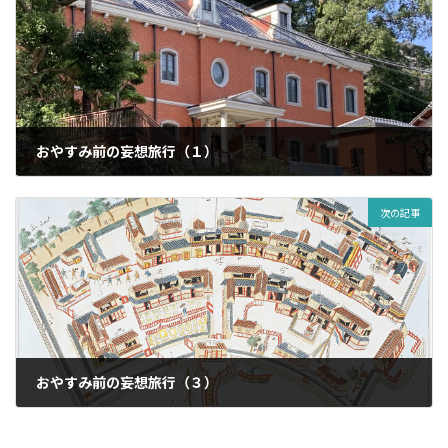
おやすみ前の妄想旅行（１）
2023年12月5日
次の記事
おやすみ前の妄想旅行（３）
2023年12月18日