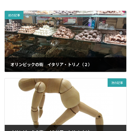
前の記事
オリンピックの街 イタリア・トリノ（２）
2023年2月17日
次の記事