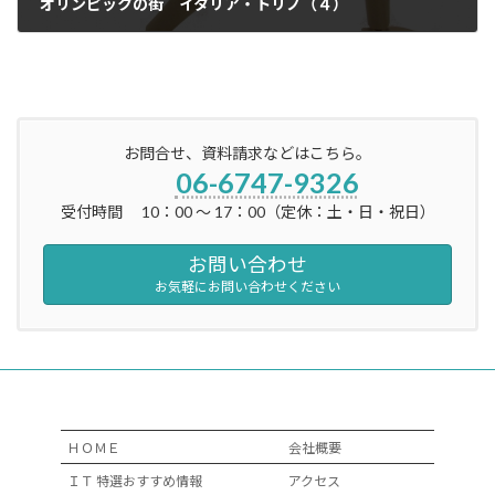
オリンピックの街 イタリア・トリノ（４）
2023年3月3日
お問合せ、資料請求などはこちら。
06-6747-9326
受付時間 10：00 ～ 17：00（定休：土・日・祝日）
お問い合わせ
お気軽にお問い合わせください
ＨＯＭＥ
会社概要
ＩＴ 特選おすすめ情報
アクセス