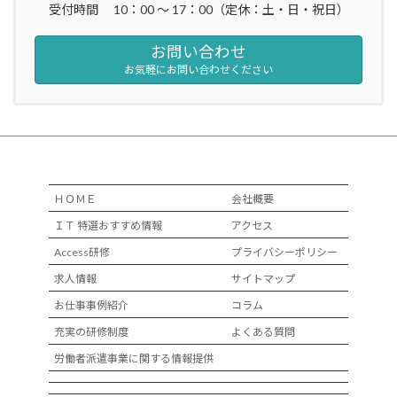
受付時間 10：00 ～ 17：00（定休：土・日・祝日）
お問い合わせ
お気軽にお問い合わせください
ＨＯＭＥ
会社概要
ＩＴ 特選おすすめ情報
アクセス
Access研修
プライバシーポリシー
求人情報
サイトマップ
お仕事事例紹介
コラム
充実の研修制度
よくある質問
労働者派遣事業に関する情報提供