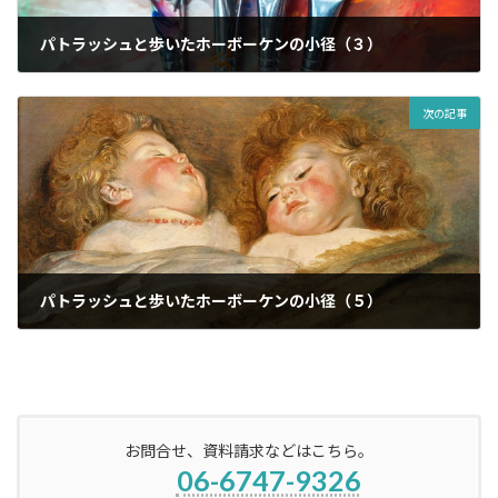
パトラッシュと歩いたホーボーケンの小径（３）
2023年6月2日
次の記事
パトラッシュと歩いたホーボーケンの小径（５）
2023年6月16日
お問合せ、資料請求などはこちら。
06-6747-9326