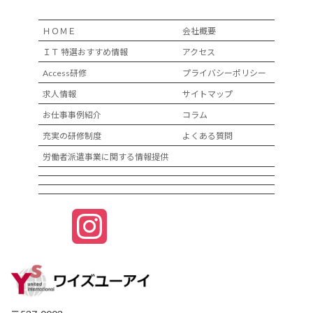
ＨＯＭＥ
会社概要
ＩＴ 特選おすすめ情報
アクセス
Access研修
プライバシーポリシー
求人情報
サイトマップ
お仕事事例紹介
コラム
充実の研修制度
よくある質問
労働者派遣事業に関する情報提供
I
n
s