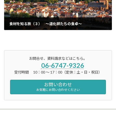
食材を知る旅（３） ～道化師たちの食卓～
2023年3月24日
お問合せ、資料請求などはこちら。
06-6747-9326
受付時間 10：00 ～ 17：00（定休：土・日・祝日）
お問い合わせ
お気軽にお問い合わせください